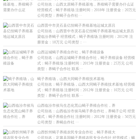
公司别名：山西太原蝎子养殖基地，养殖蝎子需要办什么证
经营模式：蝎子养殖场 注册时间：2018年 注册资金：20万元
公司类型：养蝎子合作社···
山西晋中市灵石县亿恒蝎子养殖基地运城太原吕
公司别名：山西晋中市灵石县亿恒蝎子养殖基地运城太原吕
梁临汾养蝎子 经营模式：蝎子养殖场 注册时间：2012年 注
册资金：18万元 公司类型：···
山西运城蝎子养殖合作社，蝎子养殖设备
公司别名：山西运城蝎子养殖合作社，蝎子养殖设备 经营模
式：蝎子养殖场 注册时间：2015年 注册资金：25万元 公司
类型：养蝎子合作社 联系···
蝎子养殖场，山西大同蝎子养殖技术基地
公司别名：蝎子养殖场，山西大同蝎子养殖技术基地 经营模
式：蝎子养殖场 注册时间：2012年 注册资金：10万元 公司
类型：养蝎子合作社 联系···
山西临汾市侯马生态化荒山蝎子养殖合作社，养
公司别名：山西临汾市侯马蝎子养合作社，养蝎子公司 经营
模式：蝎子养殖合作社 注册时间：2012年 注册资金：50万元
公司类型：养蝎合作社 ···
山西忻州蝎子养殖农民专业合作社，蝎子养殖大
公司别名：定襄县国蝎子养殖农民专业合作社 经营模式：蝎