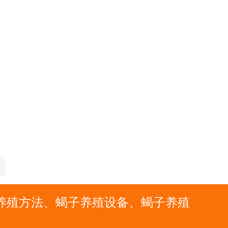
子养殖方法、蝎子养殖设备、蝎子养殖