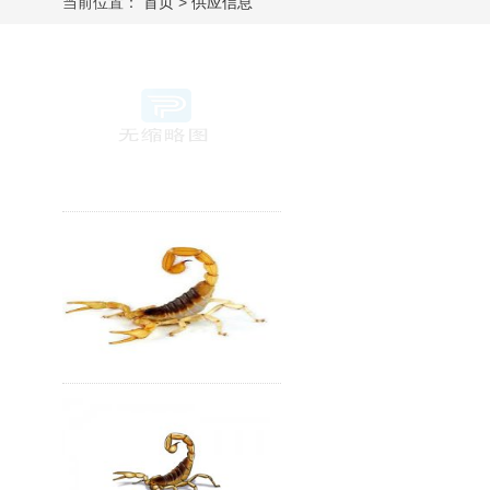
当前位置：
首页
>
供应信息