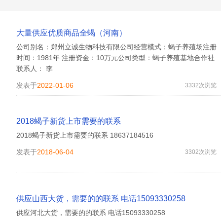
大量供应优质商品全蝎（河南）
公司别名：郑州立诚生物科技有限公司经营模式：蝎子养殖场注册
时间：1981年 注册资金：10万元公司类型：蝎子养殖基地合作社
联系人： 李
发表于
2022-01-06
3332次浏览
2018蝎子新货上市需要的联系
2018蝎子新货上市需要的联系 18637184516
发表于
2018-06-04
3302次浏览
供应山西大货，需要的的联系 电话15093330258
供应河北大货，需要的的联系 电话15093330258