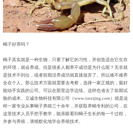
蝎子好养吗？
蝎子其实就是一种生物，只要了解它的习性，并创造适合它生存
的环境，就会养成。但是很多人都养不成功是为什么呢？无非就
是技术不到位，或者前期没养成功就直接放弃了。所以难不难养
全在个人。那么技术方面就需要去考察，选择一家正规的，最好
能动手实践的公司。可以在那里边学边练。这样也省去了前期试
验的成本。立诚生物科技有限公司（www.xiezijing.com）就是这
样一家专业从事蝎子养殖三十余年，并获取养蝎专利的公司，在
这里技术人员手把手教学，能亲眼看到蝎子生长的每一个过程，
并参与养殖，潜移默化地学会养殖技术。