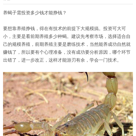
养蝎子需投资多少钱才能挣钱？
要想靠养殖挣钱，得在有技术的前提下大规模搞。投资可大可
小，主要是看前期养殖多少种蝎。建议先考察市场，选择适合自
己的规模养殖，前期养殖主要是磨练技术，当然能养成功自然就
赚钱了，所以要有个心理准备，没有成功要分析原因，哪个环节
出错了，进一步改正，这样才能游刃有余，学会一门技术。