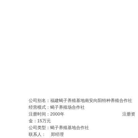
公司别名：福建蝎子养殖基地南安向阳特种养殖合作社
经营模式：蝎子养殖场合作社
注册时间：2000年 注册资
金：15
万元
公司类型：蝎子养殖基地合作社
联系人： 郑经理