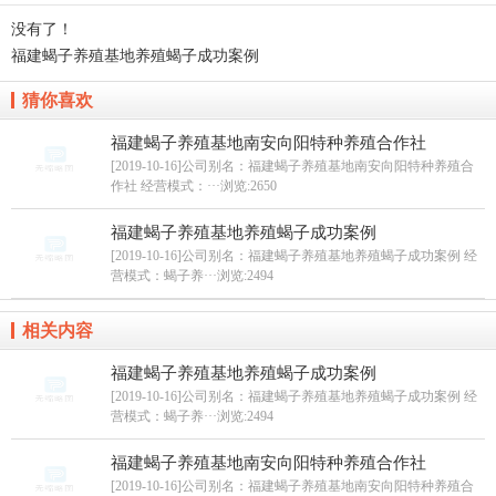
没有了！
福建蝎子养殖基地养殖蝎子成功案例
猜你喜欢
福建蝎子养殖基地南安向阳特种养殖合作社
[2019-10-16]公司别名：福建蝎子养殖基地南安向阳特种养殖合
作社 经营模式：···
浏览:2650
福建蝎子养殖基地养殖蝎子成功案例
[2019-10-16]公司别名：福建蝎子养殖基地养殖蝎子成功案例 经
营模式：蝎子养···
浏览:2494
相关内容
福建蝎子养殖基地养殖蝎子成功案例
[2019-10-16]公司别名：福建蝎子养殖基地养殖蝎子成功案例 经
营模式：蝎子养···
浏览:2494
福建蝎子养殖基地南安向阳特种养殖合作社
[2019-10-16]公司别名：福建蝎子养殖基地南安向阳特种养殖合