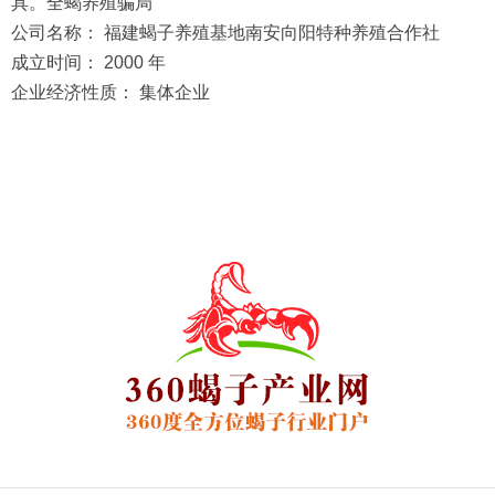
具。全蝎养殖骗局
公司名称：
福建蝎子养殖基地南安向阳特种养殖合作社
成立时间：
2000 年
企业经济性质：
集体企业