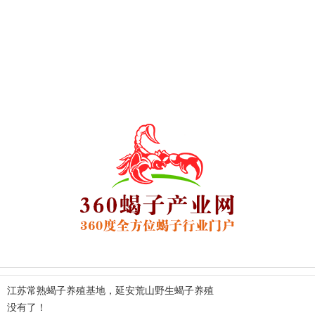
江苏常熟蝎子养殖基地，延安荒山野生蝎子养殖
没有了！