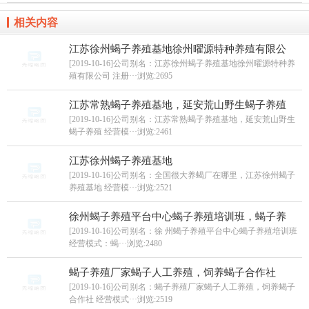
相关内容
江苏徐州蝎子养殖基地徐州曜源特种养殖有限公
[2019-10-16]公司别名：江苏徐州蝎子养殖基地徐州曜源特种养
殖有限公司 注册···
浏览:2695
江苏常熟蝎子养殖基地，延安荒山野生蝎子养殖
[2019-10-16]公司别名：江苏常熟蝎子养殖基地，延安荒山野生
蝎子养殖 经营模···
浏览:2461
江苏徐州蝎子养殖基地
[2019-10-16]公司别名：全国很大养蝎厂在哪里，江苏徐州蝎子
养殖基地 经营模···
浏览:2521
徐州蝎子养殖平台中心蝎子养殖培训班，蝎子养
[2019-10-16]公司别名：徐 州蝎子养殖平台中心蝎子养殖培训班
经营模式：蝎···
浏览:2480
蝎子养殖厂家蝎子人工养殖，饲养蝎子合作社
[2019-10-16]公司别名：蝎子养殖厂家蝎子人工养殖，饲养蝎子
合作社 经营模式···
浏览:2519