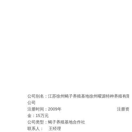
公司别名：江苏徐州蝎子养殖基地徐州曜源特种养殖有限
公司
注册时间：2009年 注册资
金：15万元
公司类型：蝎子养殖基地合作社
联系人： 王经理