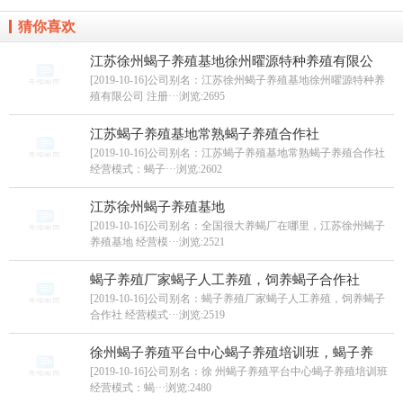
猜你喜欢
江苏徐州蝎子养殖基地徐州曜源特种养殖有限公
[2019-10-16]公司别名：江苏徐州蝎子养殖基地徐州曜源特种养
殖有限公司 注册···
浏览:2695
江苏蝎子养殖基地常熟蝎子养殖合作社
[2019-10-16]公司别名：江苏蝎子养殖基地常熟蝎子养殖合作社
经营模式：蝎子···
浏览:2602
江苏徐州蝎子养殖基地
[2019-10-16]公司别名：全国很大养蝎厂在哪里，江苏徐州蝎子
养殖基地 经营模···
浏览:2521
蝎子养殖厂家蝎子人工养殖，饲养蝎子合作社
[2019-10-16]公司别名：蝎子养殖厂家蝎子人工养殖，饲养蝎子
合作社 经营模式···
浏览:2519
徐州蝎子养殖平台中心蝎子养殖培训班，蝎子养
[2019-10-16]公司别名：徐 州蝎子养殖平台中心蝎子养殖培训班
经营模式：蝎···
浏览:2480