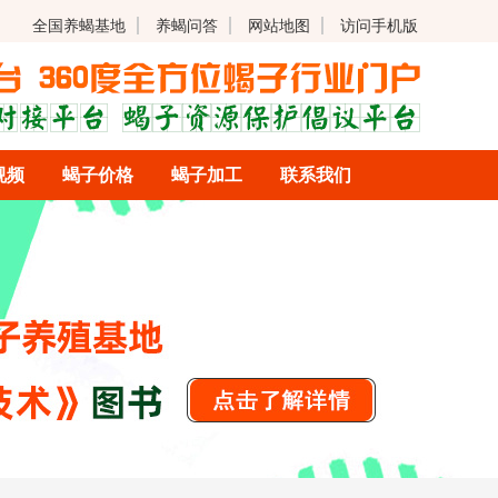
全国养蝎基地
养蝎问答
网站地图
访问手机版
视频
蝎子价格
蝎子加工
联系我们