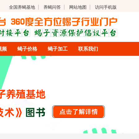
全国养蝎基地
养蝎问答
网站地图
访问手机版
视频
蝎子价格
蝎子加工
联系我们