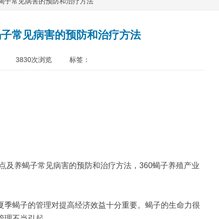
养蝎子常见病害的预防和治疗方法
蝎子常见病害的预防和治疗方法
3830
次浏览 标签：
点及养蝎子常见病害的预防和治疗方法，360蝎子养殖产业
夏季蝎子的管理对提高经济效益十分重要。蝎子的生命力很
管理不当引起。